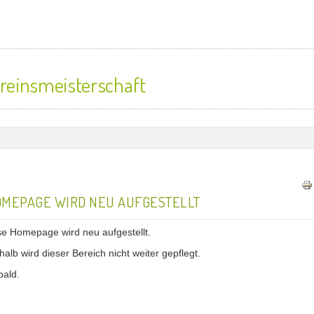
reinsmeisterschaft
MEPAGE WIRD NEU AUFGESTELLT
se Homepage wird neu aufgestellt.
alb wird dieser Bereich nicht weiter gepflegt.
bald.