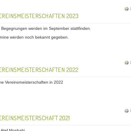
EREINSMEISTERSCHAFTEN 2023
 Begegnungen werden im September stattfinden.
rmine werden noch bekannt gegeben.
EREINSMEISTERSCHAFTEN 2022
ne Vereinsmeisterschaften in 2022
EREINSMEISTERSCHAFT 2021
Atef Mosbahi