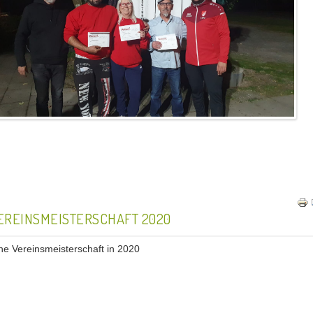
EREINSMEISTERSCHAFT 2020
ne Vereinsmeisterschaft in 2020