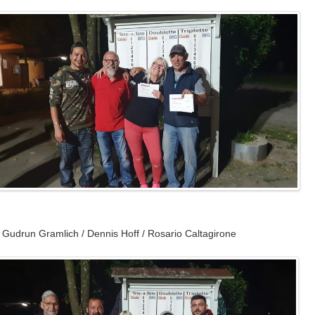
Gudrun Gramlich / Dennis Hoff / Rosario Caltagirone