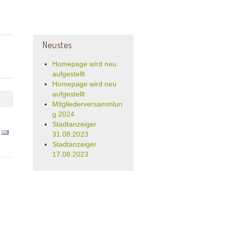
Neustes
Homepage wird neu
aufgestellt
Homepage wird neu
aufgestellt
Mitgliederversammlun
g 2024
Stadtanzeiger
31.08.2023
Stadtanzeiger
17.08.2023