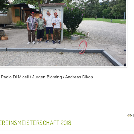
 Paolo Di Miceli / Jürgen Blöming / Andreas Dikop
EREINSMEISTERSCHAFT 2018