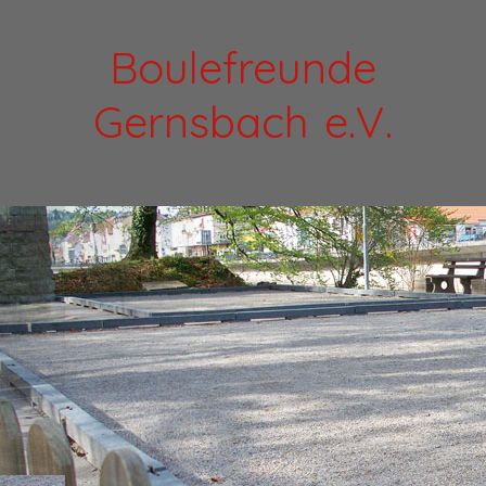
Boulefreunde
Gernsbach e.V.