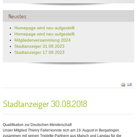
Neustes
Homepage wird neu aufgestellt
Homepage wird neu aufgestellt
Mitgliederversammlung 2024
Stadtanzeiger 31.08.2023
Stadtanzeiger 17.08.2023
Stadtanzeiger 30.08.2018
Qualifikation zur Deutschen Meisterschaft
Unser Mitglied Thierry Fallet konnte sich am 19. August in Bergalingen
zusammen mit seinen Triplette-Partnern aus Malsch und Landau für die