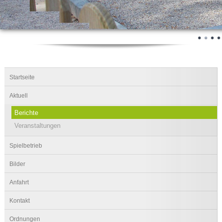
Startseite
Aktuell
Berichte
Veranstaltungen
Spielbetrieb
Bilder
Anfahrt
Kontakt
Ordnungen