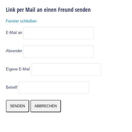
Link per Mail an einen Freund senden
Fenster schließen
E-Mail an
Absender
Eigene E-Mail
Betreff
SENDEN
ABBRECHEN